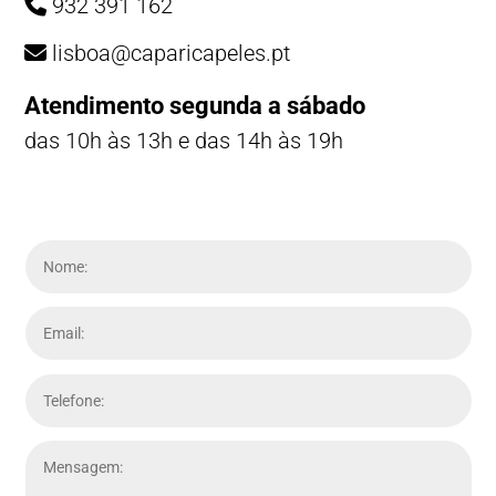
932 391 162
lisboa@caparicapeles.pt
Atendimento segunda a sábado
das 10h às 13h e das 14h às 19h