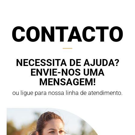
CONTACTO
NECESSITA DE AJUDA?
ENVIE-NOS UMA
MENSAGEM!
ou ligue para nossa linha de atendimento.