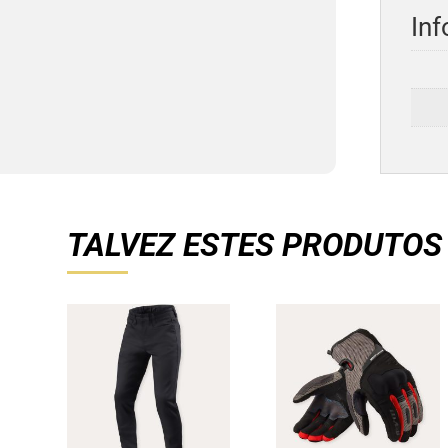
Inf
TALVEZ ESTES PRODUTOS