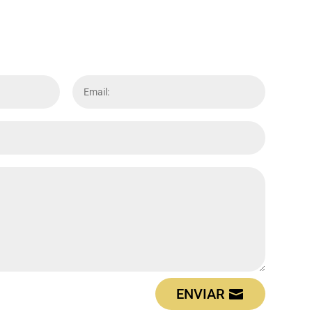
ENVIAR