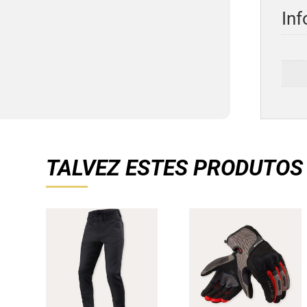
Inf
TALVEZ ESTES PRODUTOS