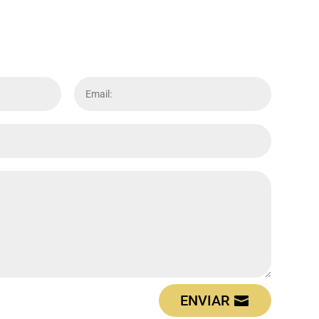
ENVIAR