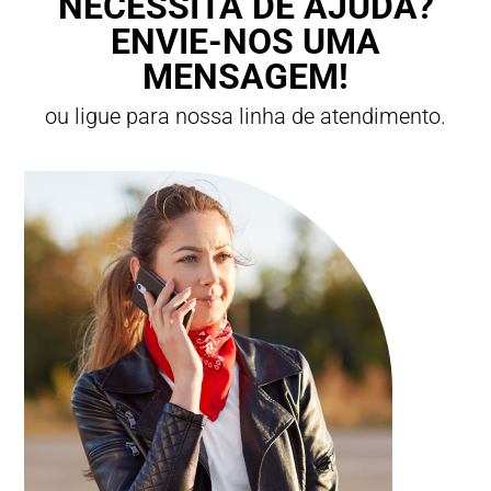
NECESSITA DE AJUDA?
ENVIE-NOS UMA
MENSAGEM!
ou ligue para nossa linha de atendimento.