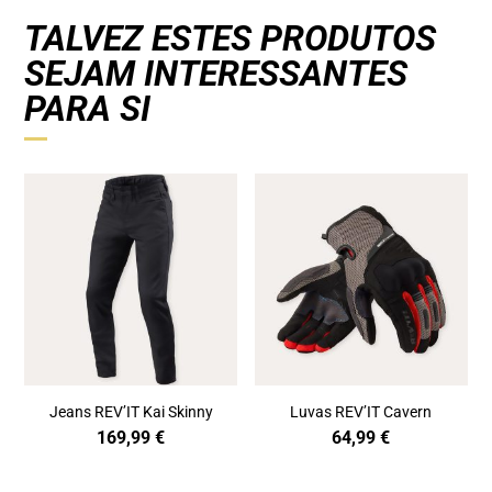
TALVEZ ESTES PRODUTOS
SEJAM INTERESSANTES
PARA SI
Jeans REV’IT Kai Skinny
Luvas REV’IT Cavern
169,99
€
64,99
€