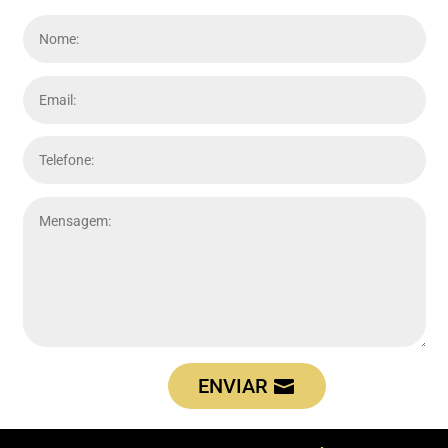
ENVIAR