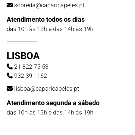
sobreda@caparicapeles.pt
Atendimento todos os dias
das 10h às 13h e das 14h às 19h
LISBOA
21 822 75 53
932 391 162
lisboa@caparicapeles.pt
Atendimento segunda a sábado
das 10h às 13h e das 14h às 19h