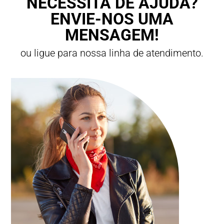
NECESSITA DE AJUDA?
ENVIE-NOS UMA
MENSAGEM!
ou ligue para nossa linha de atendimento.