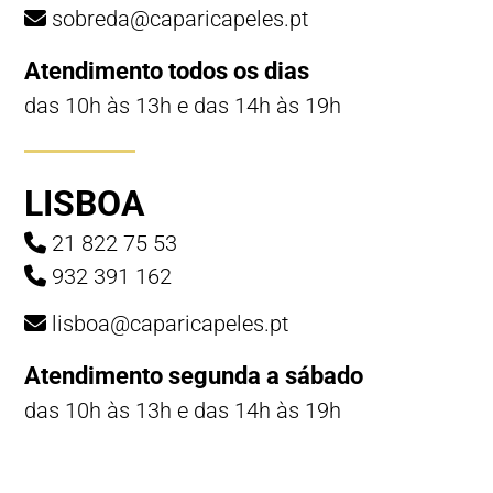
sobreda@caparicapeles.pt
Atendimento todos os dias
das 10h às 13h e das 14h às 19h
LISBOA
21 822 75 53
932 391 162
lisboa@caparicapeles.pt
Atendimento segunda a sábado
das 10h às 13h e das 14h às 19h