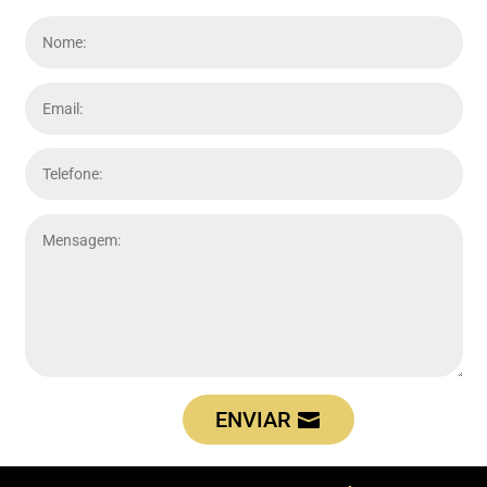
ENVIAR