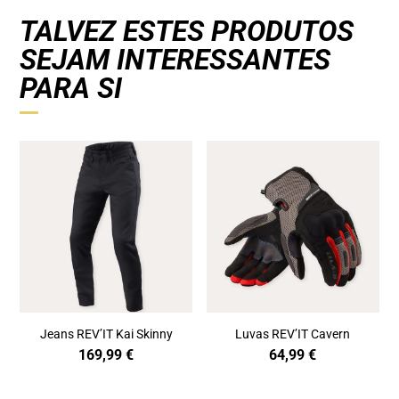
TALVEZ ESTES PRODUTOS
SEJAM INTERESSANTES
PARA SI
Jeans REV’IT Kai Skinny
Luvas REV’IT Cavern
169,99
€
64,99
€