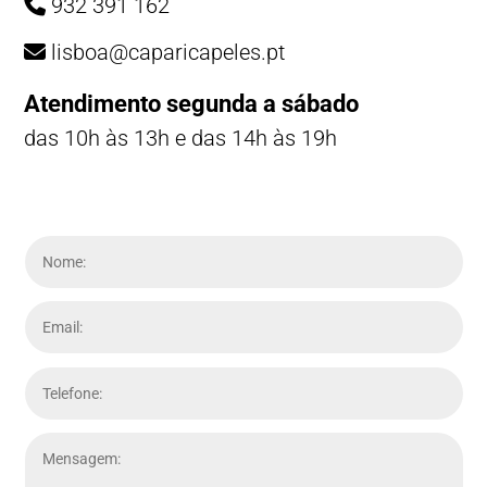
932 391 162
lisboa@caparicapeles.pt
Atendimento segunda a sábado
das 10h às 13h e das 14h às 19h