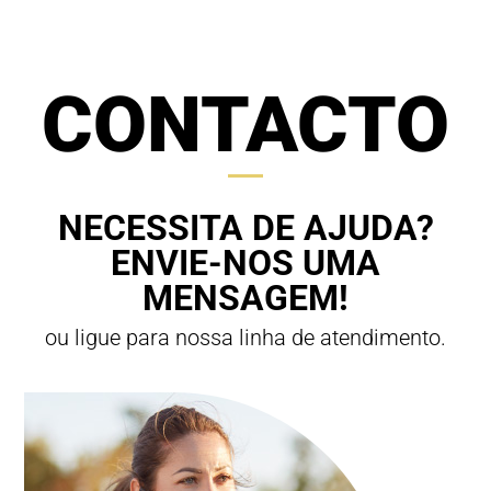
CONTACTO
NECESSITA DE AJUDA?
ENVIE-NOS UMA
MENSAGEM!
ou ligue para nossa linha de atendimento.