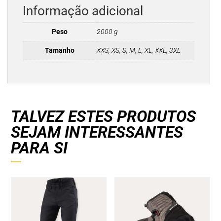
Informação adicional
Peso
2000 g
Tamanho
XXS, XS, S, M, L, XL, XXL, 3XL
TALVEZ ESTES PRODUTOS
SEJAM INTERESSANTES
PARA SI