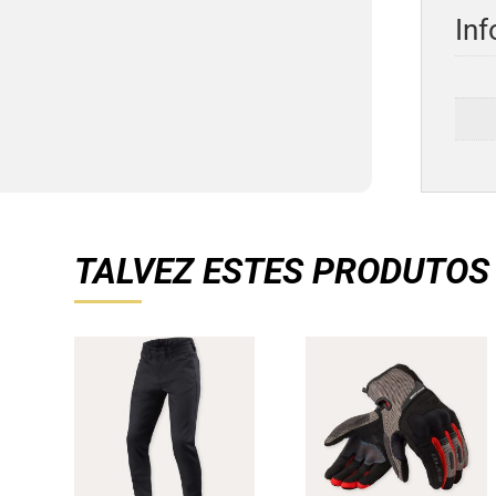
Inf
TALVEZ ESTES PRODUTOS