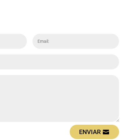
ENVIAR