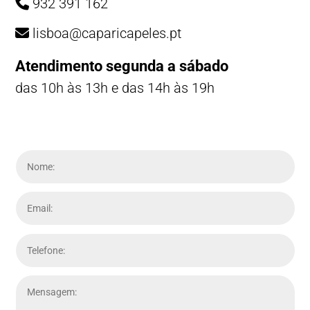
932 391 162
lisboa@caparicapeles.pt
Atendimento segunda a sábado
das 10h às 13h e das 14h às 19h