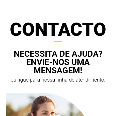
CONTACTO
NECESSITA DE AJUDA?
ENVIE-NOS UMA
MENSAGEM!
ou ligue para nossa linha de atendimento.