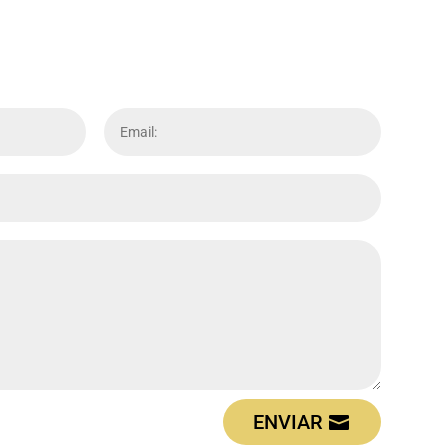
ENVIAR