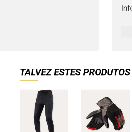
Inf
TALVEZ ESTES PRODUTOS