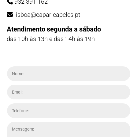
932 391 162
lisboa@caparicapeles.pt
Atendimento segunda a sábado
das 10h às 13h e das 14h às 19h