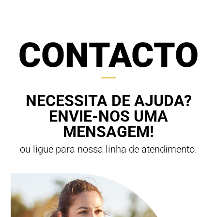
CONTACTO
NECESSITA DE AJUDA?
ENVIE-NOS UMA
MENSAGEM!
ou ligue para nossa linha de atendimento.