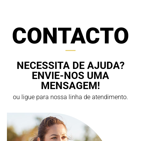
CONTACTO
NECESSITA DE AJUDA?
ENVIE-NOS UMA
MENSAGEM!
ou ligue para nossa linha de atendimento.