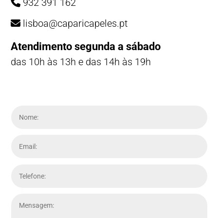
932 391 162
lisboa@caparicapeles.pt
Atendimento segunda a sábado
das 10h às 13h e das 14h às 19h