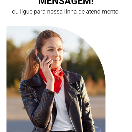
MENSAGEM!
ou ligue para nossa linha de atendimento.