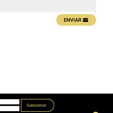
ENVIAR