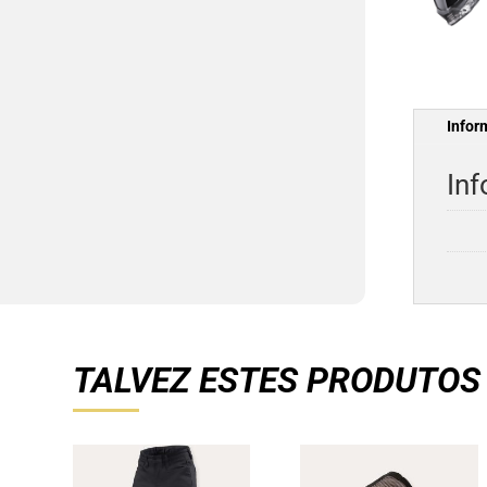
Infor
Inf
TALVEZ ESTES PRODUTOS