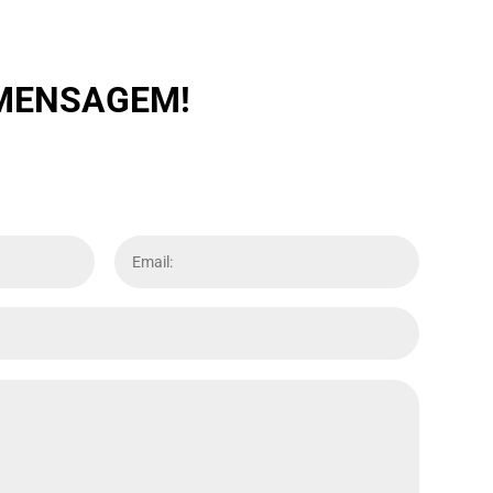
 MENSAGEM!