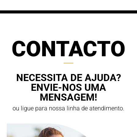
CONTACTO
NECESSITA DE AJUDA?
ENVIE-NOS UMA
MENSAGEM!
ou ligue para nossa linha de atendimento.