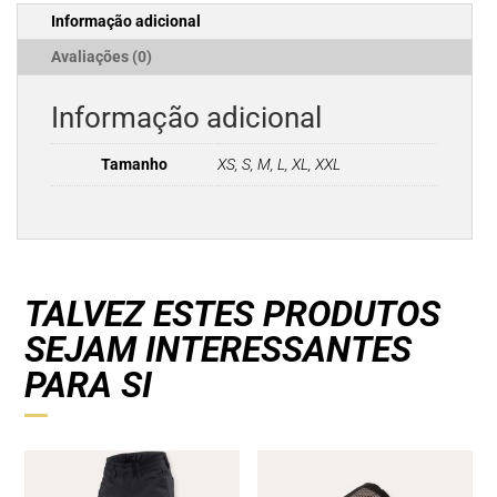
Black
Informação adicional
Avaliações (0)
Informação adicional
Tamanho
XS, S, M, L, XL, XXL
TALVEZ ESTES PRODUTOS
SEJAM INTERESSANTES
PARA SI