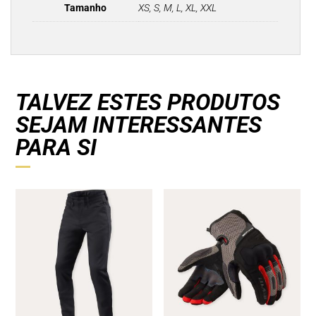
Tamanho
XS, S, M, L, XL, XXL
TALVEZ ESTES PRODUTOS
SEJAM INTERESSANTES
PARA SI