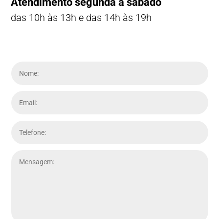
Atendimento segunda a sábado
das 10h às 13h e das 14h às 19h