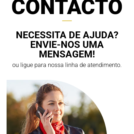
CONTACTO
NECESSITA DE AJUDA?
ENVIE-NOS UMA
MENSAGEM!
ou ligue para nossa linha de atendimento.