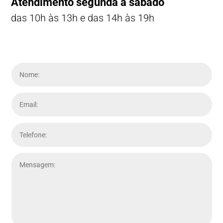
Atendimento segunda a sábado
das 10h às 13h e das 14h às 19h