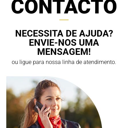
CONTACTO
NECESSITA DE AJUDA?
ENVIE-NOS UMA
MENSAGEM!
ou ligue para nossa linha de atendimento.