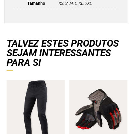
Tamanho
XS, S, M, L, XL, XXL
TALVEZ ESTES PRODUTOS
SEJAM INTERESSANTES
PARA SI