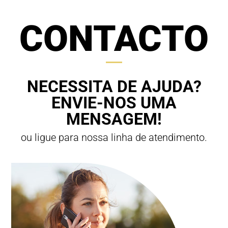
CONTACTO
NECESSITA DE AJUDA?
ENVIE-NOS UMA
MENSAGEM!
ou ligue para nossa linha de atendimento.