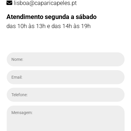
lisboa@caparicapeles.pt
Atendimento segunda a sábado
das 10h às 13h e das 14h às 19h