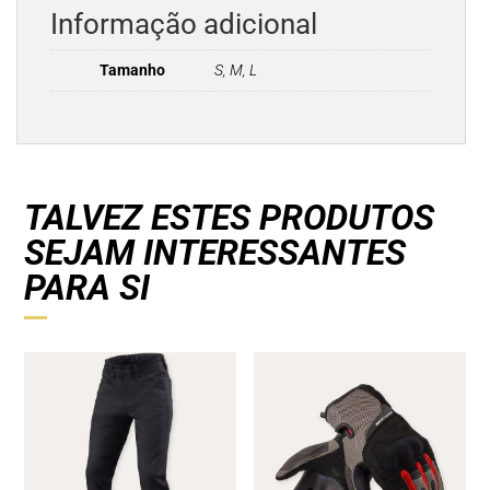
Informação adicional
Tamanho
S, M, L
TALVEZ ESTES PRODUTOS
SEJAM INTERESSANTES
PARA SI