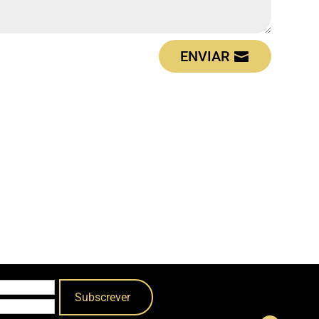
ENVIAR