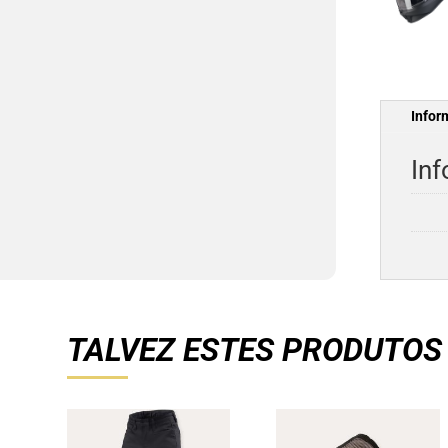
Infor
Inf
TALVEZ ESTES PRODUTOS