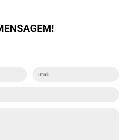
 MENSAGEM!