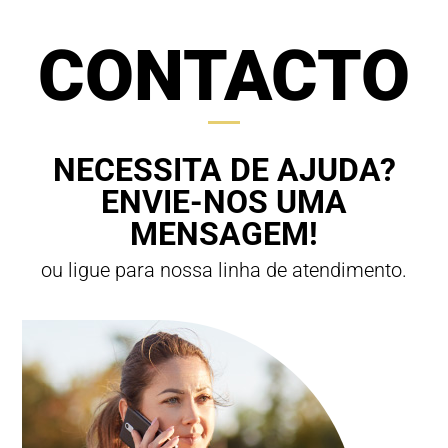
CONTACTO
NECESSITA DE AJUDA?
ENVIE-NOS UMA
MENSAGEM!
ou ligue para nossa linha de atendimento.