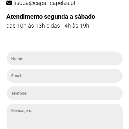
lisboa@caparicapeles.pt
Atendimento segunda a sábado
das 10h às 13h e das 14h às 19h