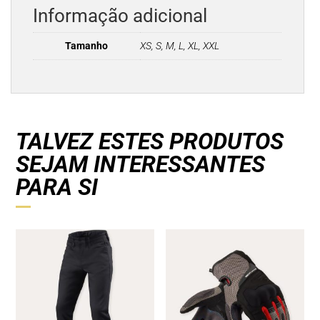
Informação adicional
Tamanho
XS, S, M, L, XL, XXL
TALVEZ ESTES PRODUTOS
SEJAM INTERESSANTES
PARA SI