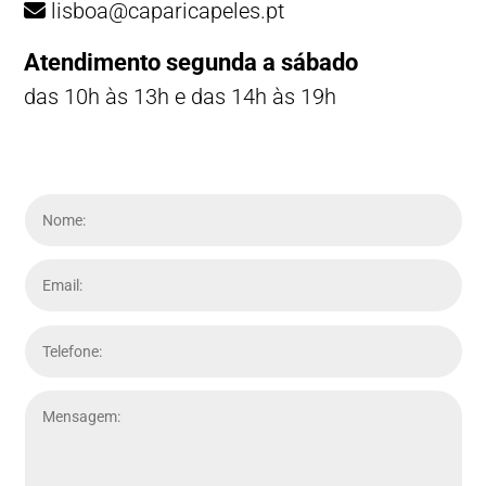
lisboa@caparicapeles.pt
Atendimento segunda a sábado
das 10h às 13h e das 14h às 19h