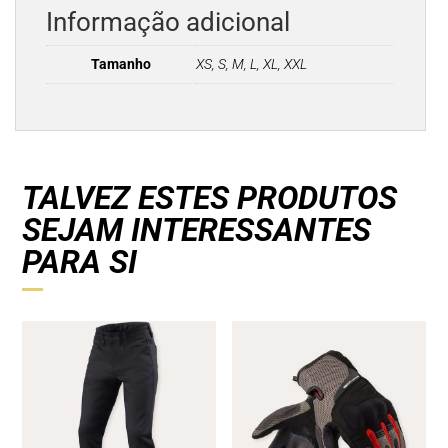
Informação adicional
Tamanho
XS, S, M, L, XL, XXL
TALVEZ ESTES PRODUTOS
SEJAM INTERESSANTES
PARA SI