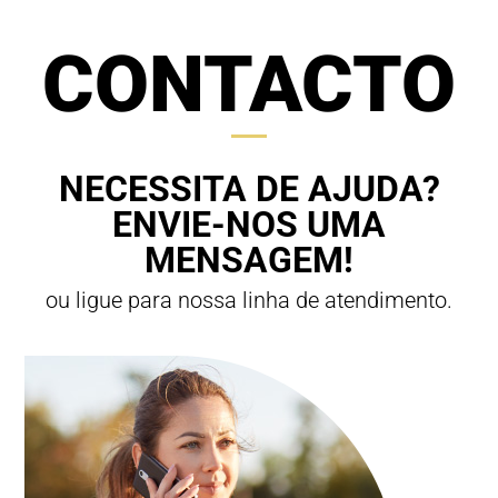
CONTACTO
NECESSITA DE AJUDA?
ENVIE-NOS UMA
MENSAGEM!
ou ligue para nossa linha de atendimento.