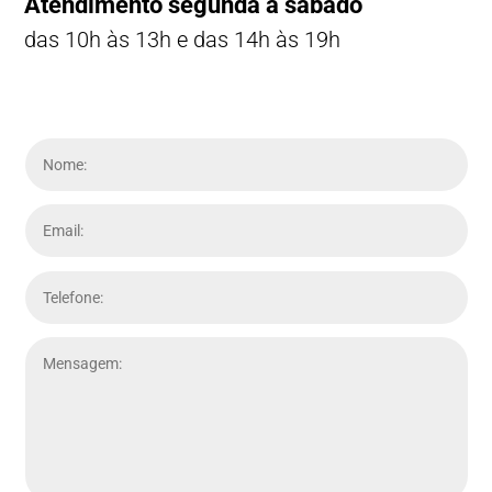
Atendimento segunda a sábado
das 10h às 13h e das 14h às 19h