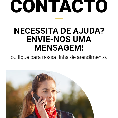
CONTACTO
NECESSITA DE AJUDA?
ENVIE-NOS UMA
MENSAGEM!
ou ligue para nossa linha de atendimento.