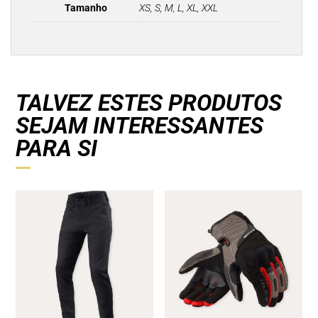
Tamanho
XS, S, M, L, XL, XXL
TALVEZ ESTES PRODUTOS
SEJAM INTERESSANTES
PARA SI