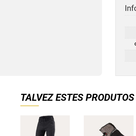
Inf
TALVEZ ESTES PRODUTOS