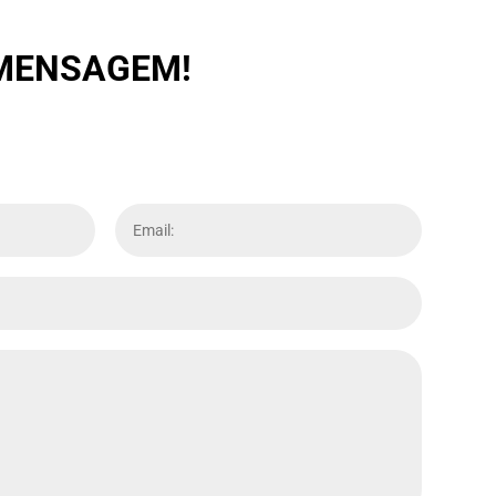
 MENSAGEM!