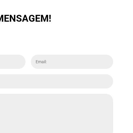
 MENSAGEM!