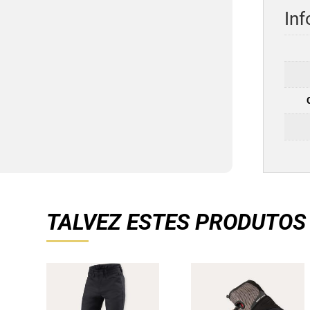
Inf
TALVEZ ESTES PRODUTOS