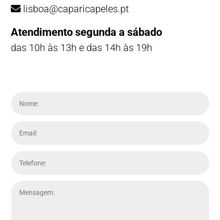
lisboa@caparicapeles.pt
Atendimento segunda a sábado
das 10h às 13h e das 14h às 19h