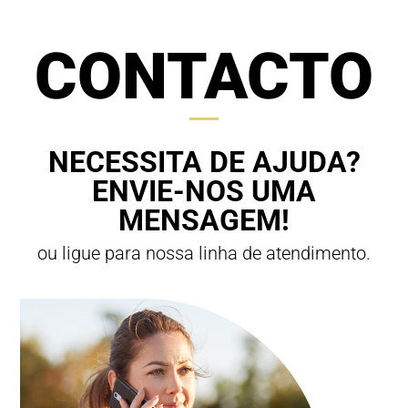
CONTACTO
NECESSITA DE AJUDA?
ENVIE-NOS UMA
MENSAGEM!
ou ligue para nossa linha de atendimento.