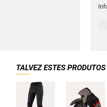
Inf
TALVEZ ESTES PRODUTOS