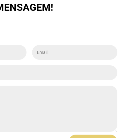
 MENSAGEM!