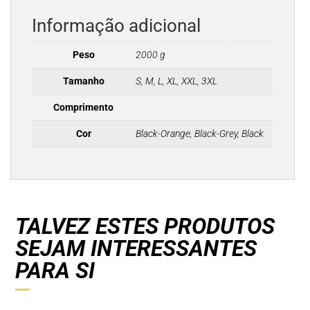
Informação adicional
Peso
2000 g
Tamanho
S, M, L, XL, XXL, 3XL
Comprimento
Cor
Black-Orange, Black-Grey, Black
TALVEZ ESTES PRODUTOS
SEJAM INTERESSANTES
PARA SI