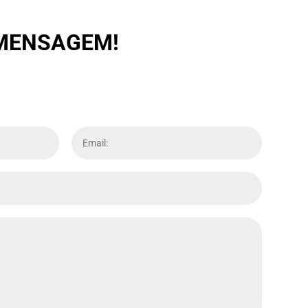
 MENSAGEM!