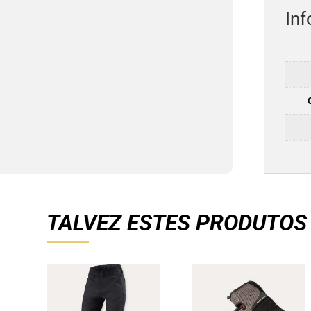
Inf
TALVEZ ESTES PRODUTOS