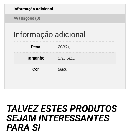
Informação adicional
Avaliações (0)
Informação adicional
Peso
2000 g
Tamanho
ONE SIZE
Cor
Black
TALVEZ ESTES PRODUTOS
SEJAM INTERESSANTES
PARA SI