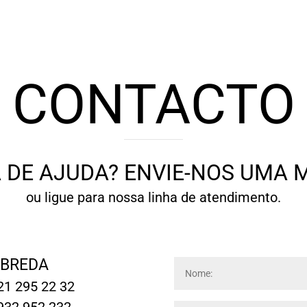
CONTACTO
 DE AJUDA? ENVIE-NOS UMA
ou ligue para nossa linha de atendimento.
BREDA
1 295 22 32